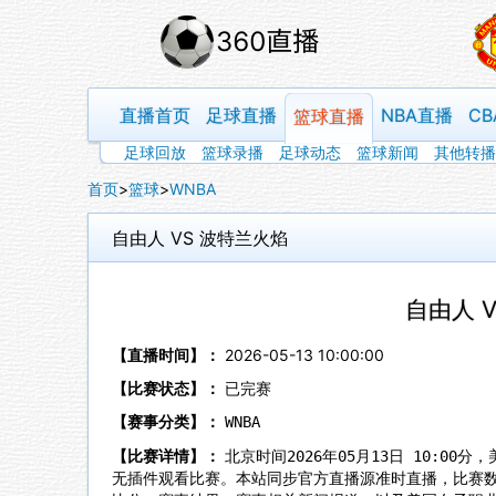
直播首页
足球直播
NBA直播
C
篮球直播
足球回放
篮球录播
足球动态
篮球新闻
其他转播
首页
>
篮球
>
WNBA
自由人 VS 波特兰火焰
自由人 
【直播时间】：
2026-05-13 10:00:00
【比赛状态】：
已完赛
【赛事分类】：
WNBA
【比赛详情】：
北京时间2026年05月13日 10:0
无插件观看比赛。本站同步官方直播源准时直播，比赛