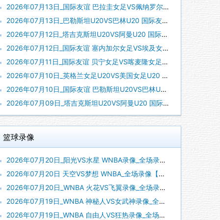
2026年07月13日_国际友谊 巴拉圭女足VS佩纳罗尔女足录像_全场录像【高清回放】
2026年07月13日_巴勒斯坦U20VS巴林U20 国际友谊录像_全场录像【高清回放】
2026年07月12日_塔吉克斯坦U20VS阿曼U20 国际友谊录像_高清录像【全场回放】
2026年07月12日_国际友谊 塞内加尔女足VS埃及女足录像_高清录像【全场回放】
2026年07月11日_国际友谊 贝宁女足VS喀麦隆女足录像_全场录像【全场回放】
2026年07月10日_英格兰女足U20VS美国女足U20 国际友谊录像_全场录像【高清回放】
2026年07月10日_国际友谊 巴勒斯坦U20VS巴林U20录像_全场录像【高清回放】
2026年07月09日_塔吉克斯坦U20VS阿曼U20 国际友谊录像_全场录像【视频集锦】
篮球录像
2026年07月20日_阳光VS水星 WNBA录像_全场录像【高清回放】
2026年07月20日 天空VS梦想 WNBA_全场录像【视频集锦】
2026年07月20日_WNBA 火花VS飞翼录像_全场录像【全场回放】
2026年07月19日_WNBA 神秘人VS女武神录像_全场录像【高清回放】
2026年07月19日_WNBA 自由人VS狂热录像_全场录像【视频集锦】