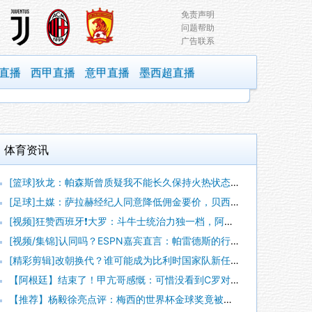
免责声明
问题帮助
广告联系
直播
西甲直播
意甲直播
墨西超直播
体育资讯
[篮球]狄龙：帕森斯曾质疑我不能长久保持火热状态 我只想证明
[足球]土媒：萨拉赫经纪人同意降低佣金要价，贝西克塔斯已准备
[视频]狂赞西班牙❗大罗：斗牛士统治力独一档，阿根廷有梅西也
[视频/集锦]认同吗？ESPN嘉宾直言：帕雷德斯的行为无法容
[精彩剪辑]改朝换代？谁可能成为比利时国家队新任主教练？会是
【阿根廷】结束了！甲亢哥感慨：可惜没看到C罗对梅西，踢西班牙
【推荐】杨毅徐亮点评：梅西的世界杯金球奖竟被罗德里“抢走”！