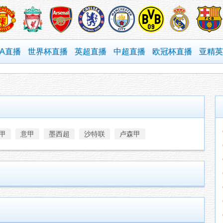
BA直播
世界杯直播
英超直播
中超直播
欧冠杯直播
亚精英
甲
意甲
墨西超
沙特联
卢森甲