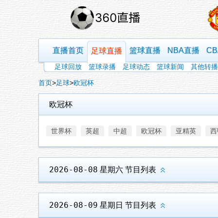
直播首页
篮球直播
NBA直播
C
足球直播
足球回放
篮球录播
足球动态
篮球新闻
其他转播
首页
>
足球
>
欧冠杯
欧冠杯
世界杯
英超
中超
欧冠杯
亚精英
西
2026-08-08
星期六
节目列表
2026-08-09
星期日
节目列表