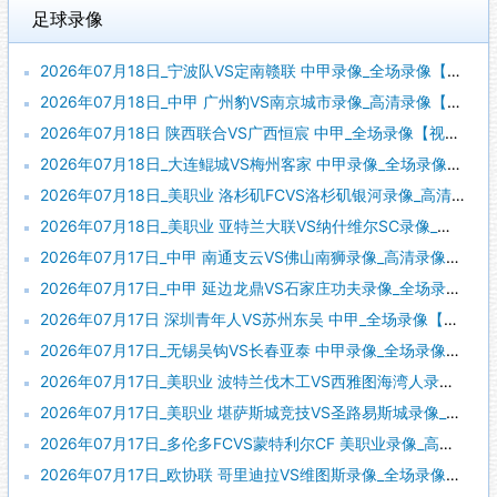
足球录像
2026年07月18日_宁波队VS定南赣联 中甲录像_全场录像【全场回放】
2026年07月18日_中甲 广州豹VS南京城市录像_高清录像【全场回放】
2026年07月18日 陕西联合VS广西恒宸 中甲_全场录像【视频集锦】
2026年07月18日_大连鲲城VS梅州客家 中甲录像_全场录像【高清回放】
2026年07月18日_美职业 洛杉矶FCVS洛杉矶银河录像_高清录像【全场回放】
2026年07月18日_美职业 亚特兰大联VS纳什维尔SC录像_高清录像【全场回放】
2026年07月17日_中甲 南通支云VS佛山南狮录像_高清录像【全场回放】
2026年07月17日_中甲 延边龙鼎VS石家庄功夫录像_全场录像【视频集锦】
2026年07月17日 深圳青年人VS苏州东吴 中甲_全场录像【全场回放】
2026年07月17日_无锡吴钩VS长春亚泰 中甲录像_全场录像【全场回放】
2026年07月17日_美职业 波特兰伐木工VS西雅图海湾人录像_全场录像【视频集锦】
2026年07月17日_美职业 堪萨斯城竞技VS圣路易斯城录像_高清录像【全场回放】
2026年07月17日_多伦多FCVS蒙特利尔CF 美职业录像_高清录像【全场回放】
2026年07月17日_欧协联 哥里迪拉VS维图斯录像_全场录像【全场回放】