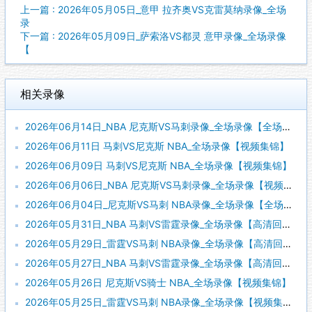
上一篇 : 2026年05月05日_意甲 拉齐奥VS克雷莫纳录像_全场
录
下一篇 : 2026年05月09日_萨索洛VS都灵 意甲录像_全场录像
【
相关录像
2026年06月14日_NBA 尼克斯VS马刺录像_全场录像【全场回放】
2026年06月11日 马刺VS尼克斯 NBA_全场录像【视频集锦】
2026年06月09日 马刺VS尼克斯 NBA_全场录像【视频集锦】
2026年06月06日_NBA 尼克斯VS马刺录像_全场录像【视频集锦】
2026年06月04日_尼克斯VS马刺 NBA录像_全场录像【全场回放】
2026年05月31日_NBA 马刺VS雷霆录像_全场录像【高清回放】
2026年05月29日_雷霆VS马刺 NBA录像_全场录像【高清回放】
2026年05月27日_NBA 马刺VS雷霆录像_全场录像【高清回放】
2026年05月26日 尼克斯VS骑士 NBA_全场录像【视频集锦】
2026年05月25日_雷霆VS马刺 NBA录像_全场录像【视频集锦】