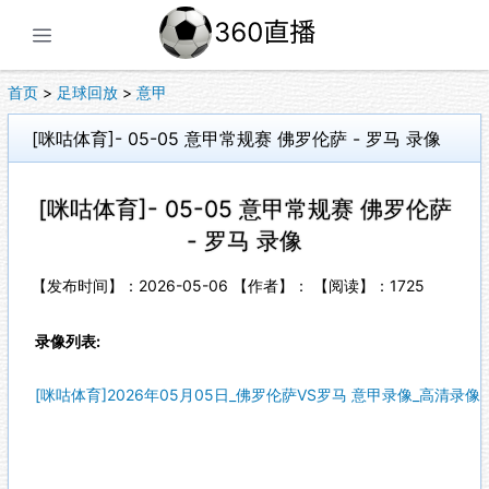
展开菜单
首页
>
足球回放
>
意甲
[咪咕体育]- 05-05 意甲常规赛 佛罗伦萨 - 罗马 录像
[咪咕体育]- 05-05 意甲常规赛 佛罗伦萨
- 罗马 录像
【发布时间】：2026-05-06 【作者】： 【阅读】：
1725
录像列表:
[咪咕体育]2026年05月05日_佛罗伦萨VS罗马 意甲录像_高清录