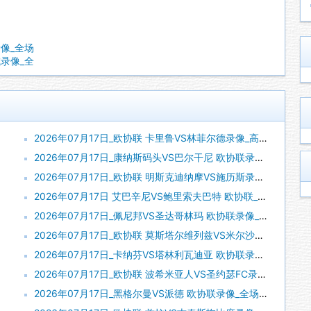
录像_全场
城录像_全
2026年07月17日_欧协联 卡里鲁VS林菲尔德录像_高清录像【全场回放】
2026年07月17日_康纳斯码头VS巴尔干尼 欧协联录像_高清录像【全场回放】
2026年07月17日_欧协联 明斯克迪纳摩VS施历斯录像_高清录像【全场回放】
2026年07月17日 艾巴辛尼VS鲍里索夫巴特 欧协联_全场录像【视频集锦】
2026年07月17日_佩尼邦VS圣达哥林玛 欧协联录像_全场录像【视频集锦】
2026年07月17日_欧协联 莫斯塔尔维列兹VS米尔沙米录像_全场录像【视频集锦】
2026年07月17日_卡纳芬VS塔林利瓦迪亚 欧协联录像_高清录像【全场回放】
2026年07月17日_欧协联 波希米亚人VS圣约瑟FC录像_高清录像【全场回放】
2026年07月17日_黑格尔曼VS派德 欧协联录像_全场录像【高清回放】