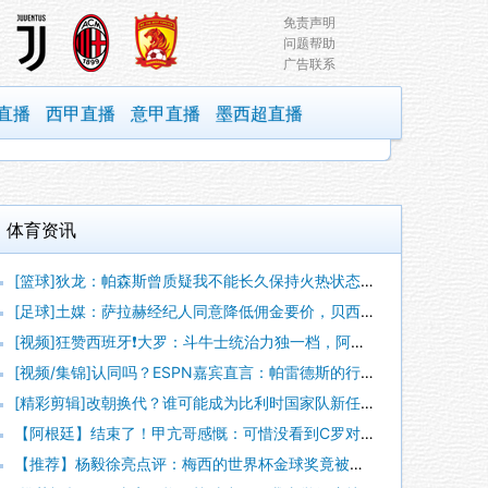
免责声明
问题帮助
广告联系
直播
西甲直播
意甲直播
墨西超直播
体育资讯
[篮球]狄龙：帕森斯曾质疑我不能长久保持火热状态 我只想证明
[足球]土媒：萨拉赫经纪人同意降低佣金要价，贝西克塔斯已准备
[视频]狂赞西班牙❗大罗：斗牛士统治力独一档，阿根廷有梅西也
[视频/集锦]认同吗？ESPN嘉宾直言：帕雷德斯的行为无法容
[精彩剪辑]改朝换代？谁可能成为比利时国家队新任主教练？会是
【阿根廷】结束了！甲亢哥感慨：可惜没看到C罗对梅西，踢西班牙
【推荐】杨毅徐亮点评：梅西的世界杯金球奖竟被罗德里“抢走”！