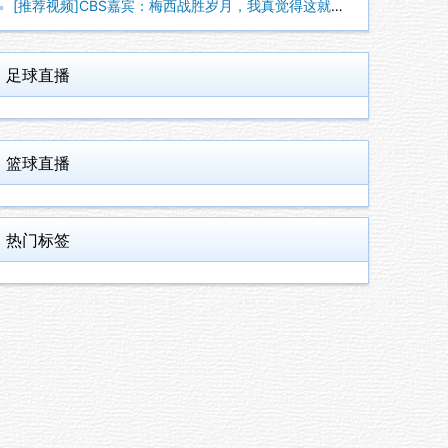
[推荐视频]CBS嘉宾：梅西战胜岁月，我真觉得这就是梅西世界
足球直播
篮球直播
热门标签