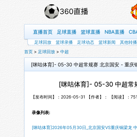
直播首页
足球直播
篮球直播
NBA直播
CB
足球回放
篮球录播
足球动态
篮球新闻
其他转播
首页
>
足球回放
>
中超
[咪咕体育]- 05-30 中超常规赛 北京国安 - 重
[咪咕体育]- 05-30 中超
【发布时间】：2026-05-31 【作者】： 【阅读】：
75
录像列表:
[咪咕体育]2026年05月30日_北京国安VS重庆铜梁龙