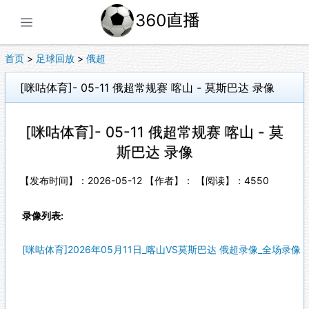
展开菜单
首页
>
足球回放
>
俄超
[咪咕体育]- 05-11 俄超常规赛 喀山 - 莫斯巴达 录像
[咪咕体育]- 05-11 俄超常规赛 喀山 - 莫
斯巴达 录像
【发布时间】：2026-05-12 【作者】： 【阅读】：
4550
录像列表:
[咪咕体育]2026年05月11日_喀山VS莫斯巴达 俄超录像_全场录