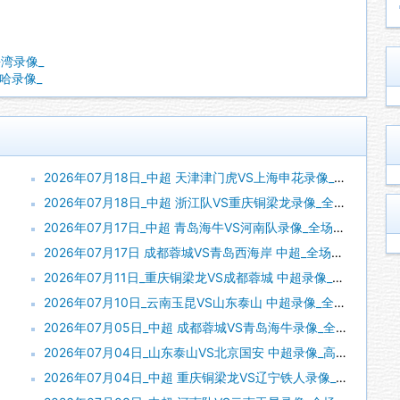
海湾录像_
费哈录像_
2026年07月18日_中超 天津津门虎VS上海申花录像_高清录像【全场回放】
2026年07月18日_中超 浙江队VS重庆铜梁龙录像_全场录像【视频集锦】
2026年07月17日_中超 青岛海牛VS河南队录像_全场录像【全场回放】
2026年07月17日 成都蓉城VS青岛西海岸 中超_全场录像【视频集锦】
2026年07月11日_重庆铜梁龙VS成都蓉城 中超录像_全场录像【视频集锦】
2026年07月10日_云南玉昆VS山东泰山 中超录像_全场录像【视频集锦】
2026年07月05日_中超 成都蓉城VS青岛海牛录像_全场录像【全场回放】
2026年07月04日_山东泰山VS北京国安 中超录像_高清录像【全场回放】
2026年07月04日_中超 重庆铜梁龙VS辽宁铁人录像_全场录像【全场回放】