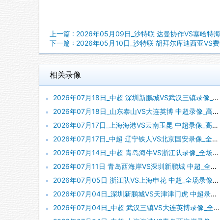
上一篇 : 2026年05月09日_沙特联 达曼协作VS塞哈特
下一篇 : 2026年05月10日_沙特联 胡拜尔库迪西亚VS
相关录像
2026年07月18日_中超 深圳新鹏城VS武汉三镇录像_高清录像【全场回放】
2026年07月18日_山东泰山VS大连英博 中超录像_高清录像【全场回放】
2026年07月17日_上海海港VS云南玉昆 中超录像_高清录像【全场回放】
2026年07月17日_中超 辽宁铁人VS北京国安录像_全场录像【视频集锦】
2026年07月14日_中超 青岛海牛VS浙江队录像_全场录像【高清回放】
2026年07月11日 青岛西海岸VS深圳新鹏城 中超_全场录像【视频集锦】
2026年07月05日 浙江队VS上海申花 中超_全场录像【视频集锦】
2026年07月04日_深圳新鹏城VS天津津门虎 中超录像_高清录像【全场回放】
2026年07月04日_中超 武汉三镇VS大连英博录像_全场录像【全场回放】